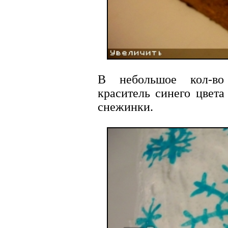
В небольшое кол-во
краситель синего цвета
снежинки.