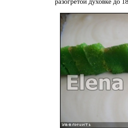
разогретой духовке до 1