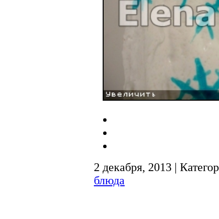
2 декабря, 2013 | Катего
блюда