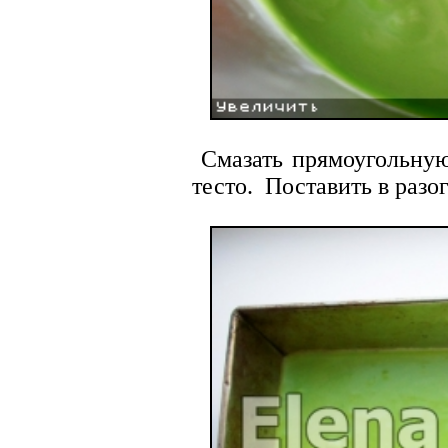
Смазать прямоугольную
тесто. Поставить в разо