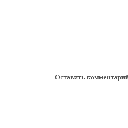
Оставить комментари