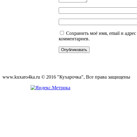
Сохранить моё имя, email и адре
комментариев.
www.kuxaro4ka.ru © 2016 "Кухарочка", Все права защищены