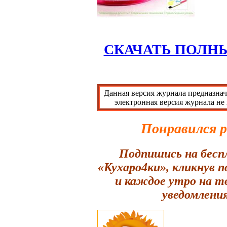
СКАЧАТЬ ПОЛН
Данная версия журнала предназнач
электронная версия журнала не
Понравился 
Подпишись на бесп
«Кухаро4ки», кликнув 
и каждое утро на т
уведомления