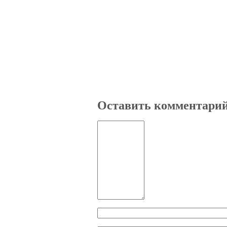
Оставить комментари