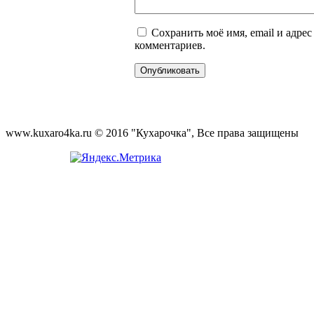
Сохранить моё имя, email и адре
комментариев.
www.kuxaro4ka.ru © 2016 "Кухарочка", Все права защищены