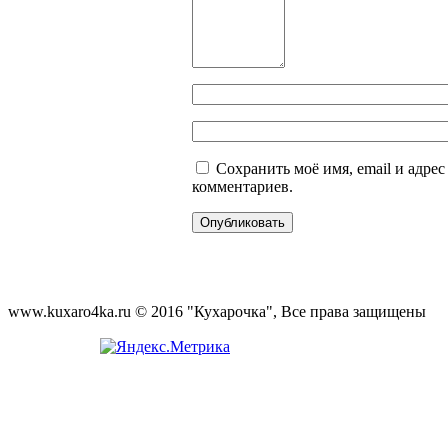
Сохранить моё имя, email и адре
комментариев.
www.kuxaro4ka.ru © 2016 "Кухарочка", Все права защищены