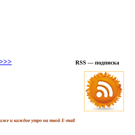
>>>
RSS — подписка
иже и каждое утро на твой E-mail