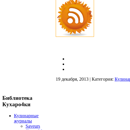
19 декабря, 2013 | Категория:
Кулина
Библиотека
Кухаро4ки
Кулинарные
журналы
Saveurs