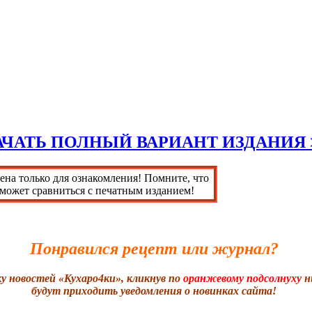
АЧАТЬ ПОЛНЫЙ ВАРИАНТ ИЗДАНИЯ 
ена только для ознакомления! Помните, что
 может сравниться с печатным изданием!
Понравился рецепт или журнал?
у новостей «Кухаро4ки», кликнув по
оранжевому подсолнуху
н
будут приходить уведомления о новинках сайта!