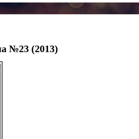
а №23 (2013)