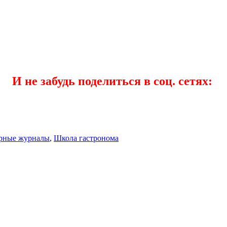
И не забудь поделиться в соц. сетях:
рные журналы
,
Школа гастронома