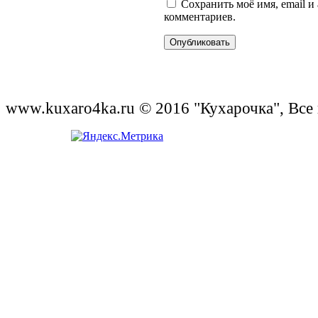
Сохранить моё имя, email и
комментариев.
www.kuxaro4ka.ru © 2016 "Кухарочка", Все