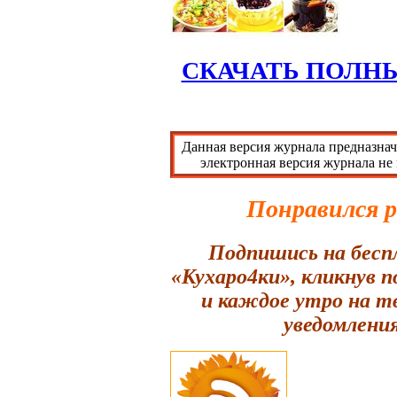
СКАЧАТЬ ПОЛН
Данная версия журнала предназнач
электронная версия журнала не
Понравился 
Подпишись на бесп
«Кухаро4ки», кликнув 
и каждое утро на т
уведомления