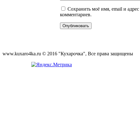
Сохранить моё имя, email и адре
комментариев.
www.kuxaro4ka.ru © 2016 "Кухарочка", Все права защищены