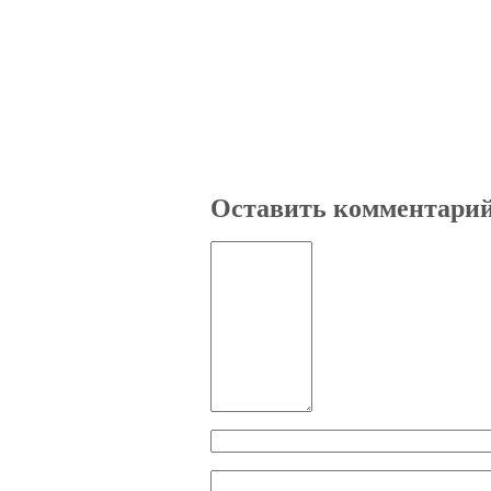
Оставить комментари