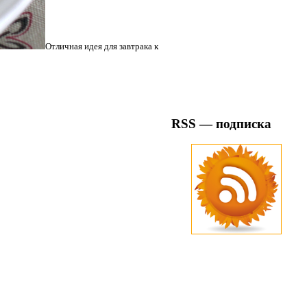
Отличная идея для завтрака к
RSS — подписка