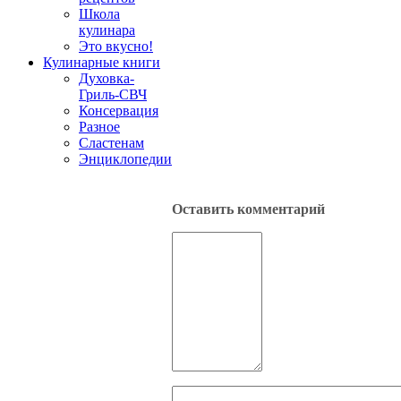
Школа
кулинара
Это вкусно!
Кулинарные книги
Духовка-
Гриль-СВЧ
Консервация
Разное
Сластенам
Энциклопедии
Оставить комментарий