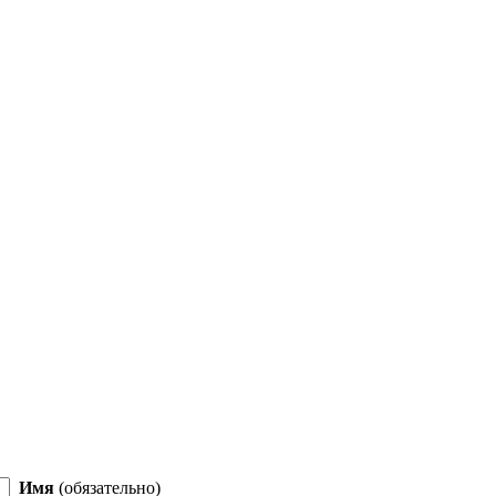
Имя
(обязательно)