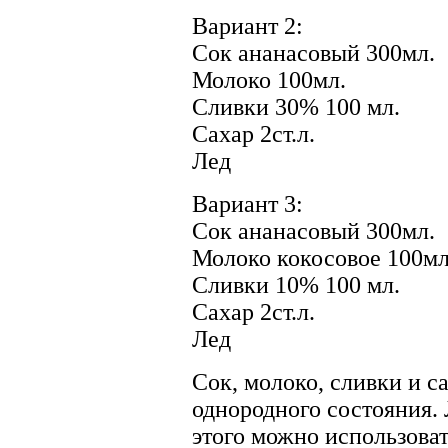
Вариант 2:
Сок ананасовый 300мл.
Молоко 100мл.
Сливки 30% 100 мл.
Сахар 2ст.л.
Лед
Вариант 3:
Сок ананасовый 300мл.
Молоко кокосовое 100мл
Сливки 10% 100 мл.
Сахар 2ст.л.
Лед
Сок, молоко, сливки и с
однородного состояния. 
этого можно использоват