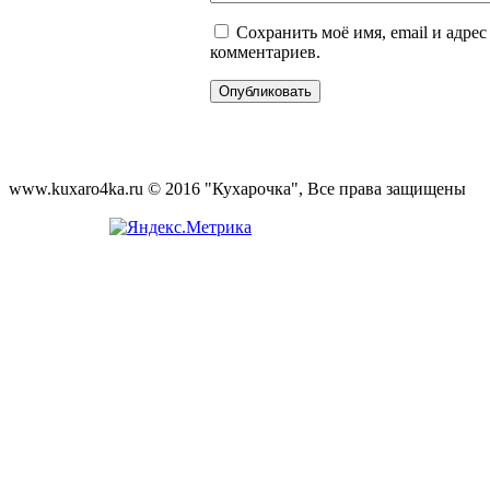
Сохранить моё имя, email и адре
комментариев.
www.kuxaro4ka.ru © 2016 "Кухарочка", Все права защищены