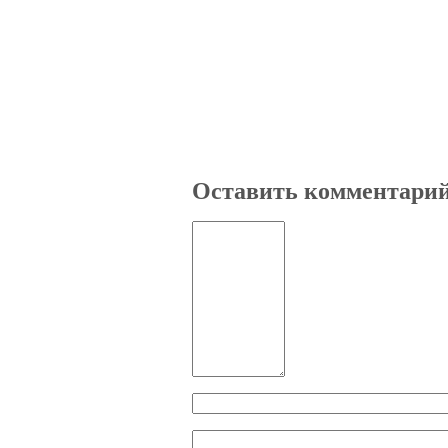
Оставить комментари