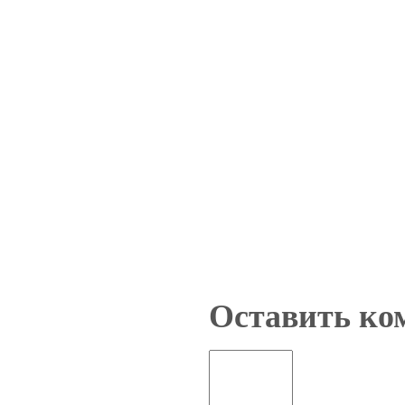
Оставить ко