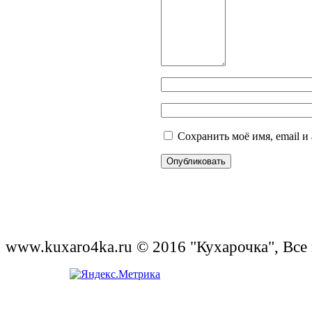
Сохранить моё имя, email и
www.kuxaro4ka.ru © 2016 "Кухарочка", Все