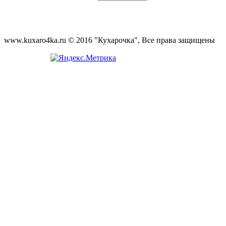
www.kuxaro4ka.ru © 2016 "Кухарочка", Все права защищены