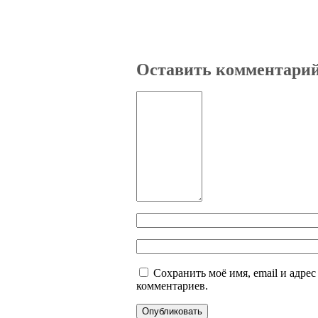
Оставить комментари
Сохранить моё имя, email и адре
комментариев.