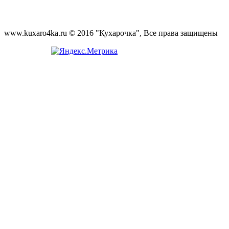
www.kuxaro4ka.ru © 2016 "Кухарочка", Все права защищены