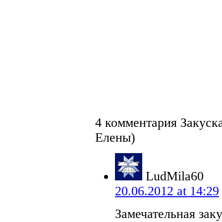
4 комментария Закуск
Елены)
LudMila60
20.06.2012 at 14:29
Замечательная зак