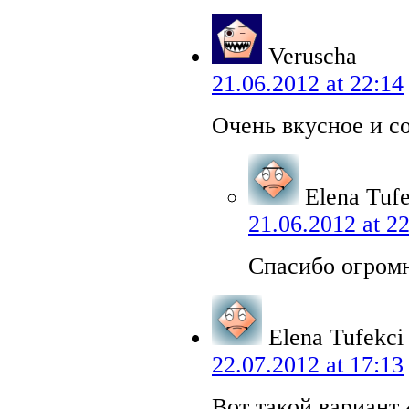
Veruscha
21.06.2012 at 22:14
Очень вкусное и с
Elena Tufe
21.06.2012 at 2
Спасибо огромн
Elena Tufekci
22.07.2012 at 17:13
Вот такой вариант