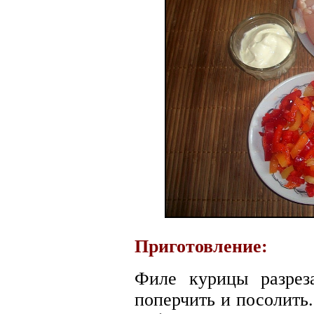
Приготовление:
Филе курицы разреза
поперчить и посолить.