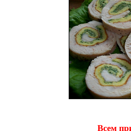
Всем пр