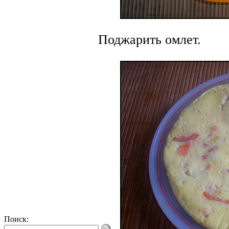
Поджарить омлет.
Поиск: