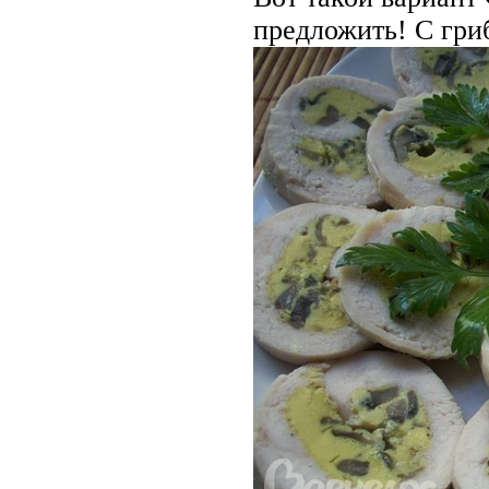
предложить! С гри