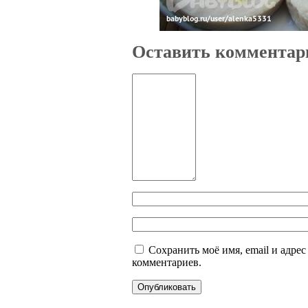
Оставить комментар
Сохранить моё имя, email и адре
комментариев.