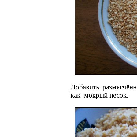
Добавить размягчённ
как мокрый песок.