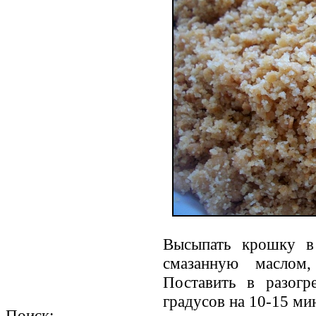
Высыпать крошку в
смазанную маслом
Поставить в разогр
градусов на 10-15 ми
Поиск: