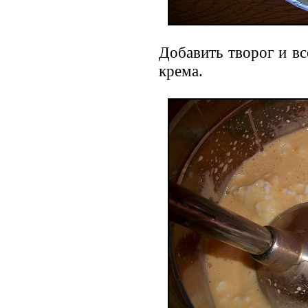
Добавить творог и вс
крема.