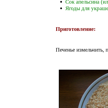
Сок апельсина (и
Ягоды для украше
Приготовление:
Печенье измельчить, 