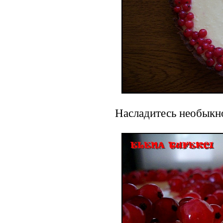
Насладитесь необыкн