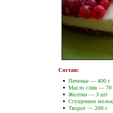
Состав:
Печенье — 400 г
Масло слив — 70 
Желтки — 3 шт
Сгущенное молок
Творог — 200 г