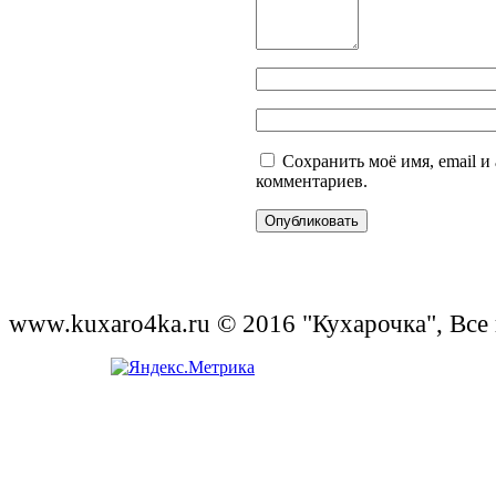
Сохранить моё имя, email и
комментариев.
www.kuxaro4ka.ru © 2016 "Кухарочка", Все