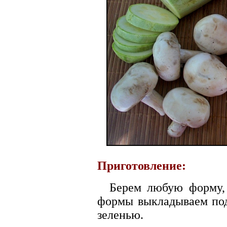
Приготовление:
Берем любую форму, 
формы выкладываем по
зеленью.