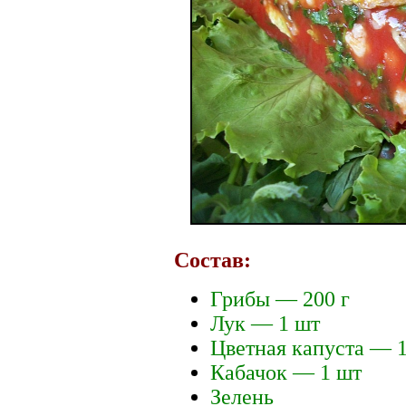
Состав:
Грибы — 200 г
Лук — 1 шт
Цветная капуста — 1
Кабачок — 1 шт
Зелень