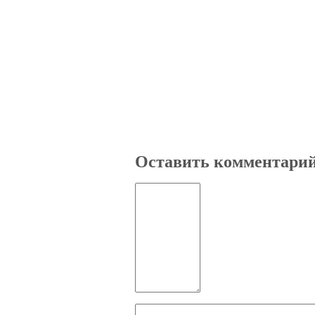
Оставить комментари