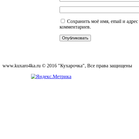
Сохранить моё имя, email и адре
комментариев.
www.kuxaro4ka.ru © 2016 "Кухарочка", Все права защищены