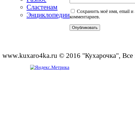
Сластенам
Сохранить моё имя, email и
Энциклопедии
комментариев.
www.kuxaro4ka.ru © 2016 "Кухарочка", Все