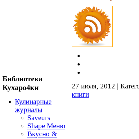
Библиотека
27 июля, 2012 | Катег
Кухаро4ки
книги
Кулинарные
журналы
Saveurs
Shape Меню
Вкусно &