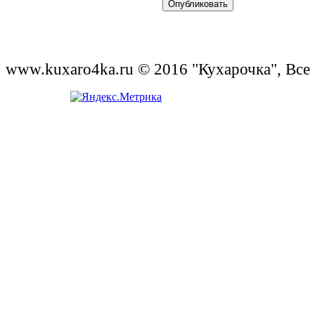
www.kuxaro4ka.ru © 2016 "Кухарочка", Все