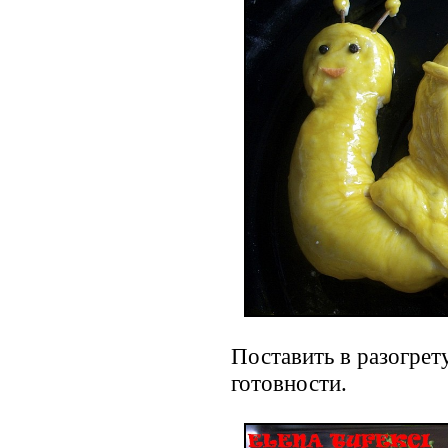
Поставить в разогрет
готовности.