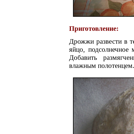
Приготовление:
Дрожжи развести в те
яйцо, подсолнечное 
Добавить размягче
влажным полотенцем