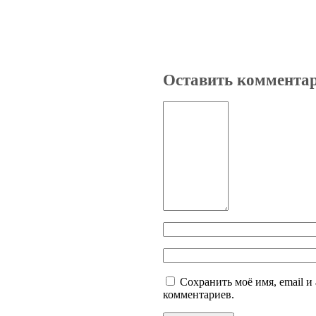
Оставить коммента
Сохранить моё имя, email и
комментариев.