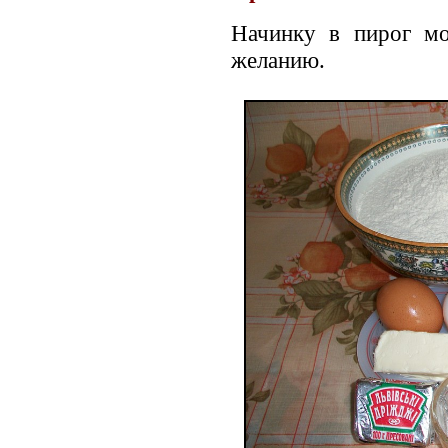
Начинку в пирог м
желанию.