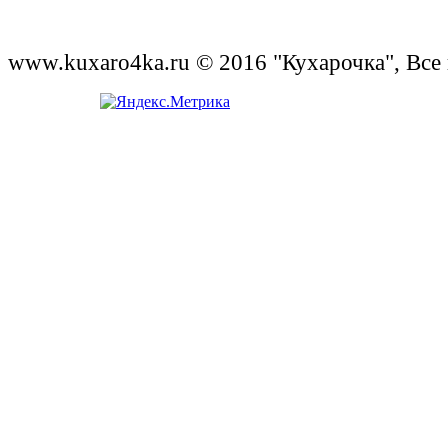
www.kuxaro4ka.ru © 2016 "Кухарочка", Все