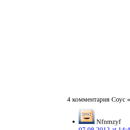
4 комментария Соус 
Nfnmzyf
07.08.2012 at 14: