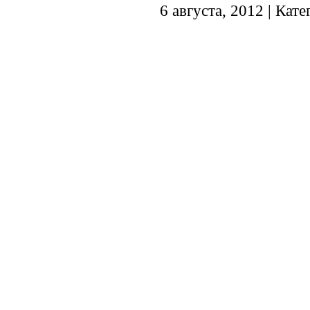
6 августа, 2012 | Кат