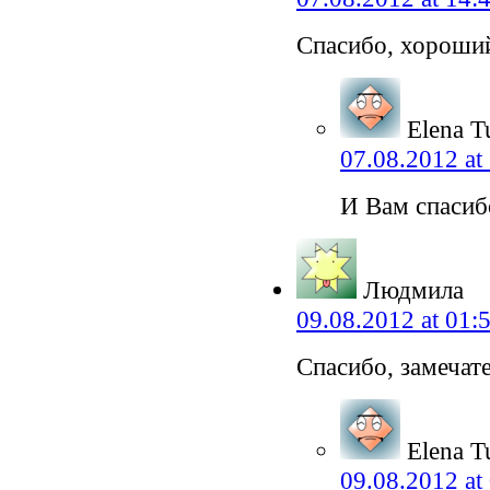
Спасибо, хороший
Elena T
07.08.2012 at
И Вам спасибо
Людмила
09.08.2012 at 01:
Спасибо, замечат
Elena T
09.08.2012 at