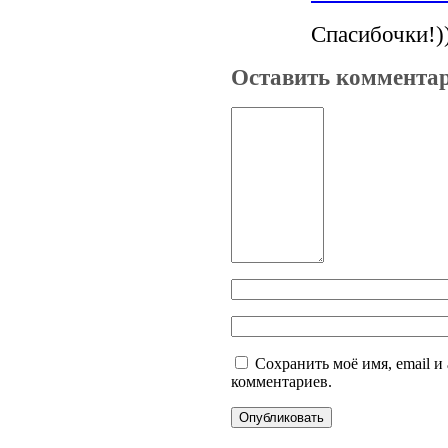
Спасибочки!)
Оставить коммента
Сохранить моё имя, email и
комментариев.