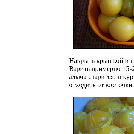
Накрыть крышкой и ва
Варить примерно 15-2
алыча сварится, шкур
отходить от косточки.