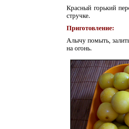
Красный горький пер
стручке.
Приготовление:
Алычу помыть, залить
на огонь.