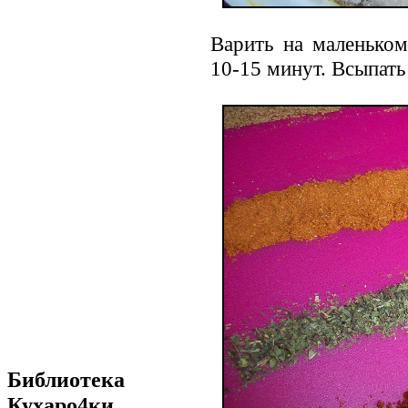
Варить на маленьком
10-15 минут. Всыпать
Библиотека
Кухаро4ки