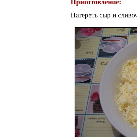
Приготовление:
Натереть сыр и сливо