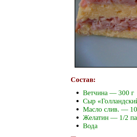
Состав:
Ветчина — 300 г
Сыр «Голландски
Масло слив. — 10
Желатин — 1/2 п
Вода