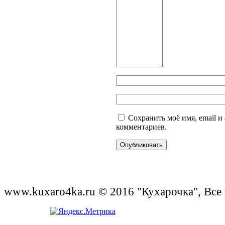
Сохранить моё имя, email и
комментариев.
www.kuxaro4ka.ru © 2016 "Кухарочка", Все