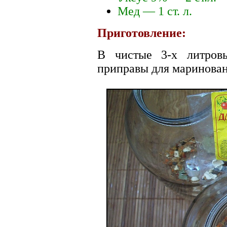
Мед — 1 ст. л.
Приготовление:
В чистые 3-х литров
приправы для маринован