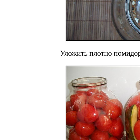
Уложить плотно помидо