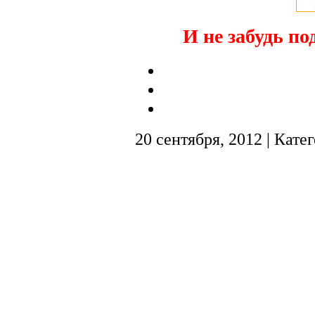
И не забудь по
20 сентября, 2012 | Кате