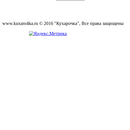
www.kuxaro4ka.ru © 2016 "Кухарочка", Все права защищены