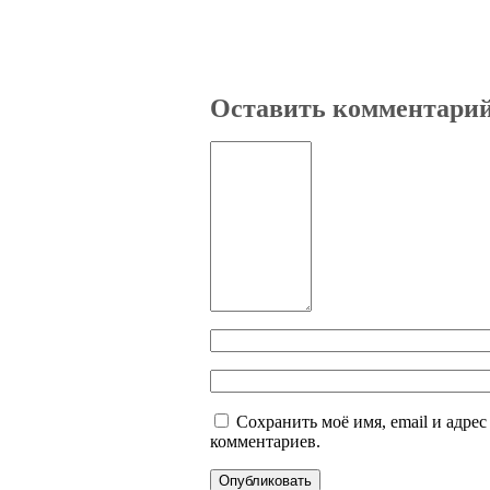
Оставить комментари
Сохранить моё имя, email и адре
комментариев.