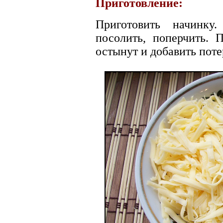
Приготовление:
Приготовить начинку
посолить, поперчить. 
остынут и добавить поте