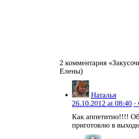
2 комментария «Закусоч
Елены)
Наталья
26.10.2012 at 08:40
·
Как аппетитно!!!! Об
приготовлю в выходн