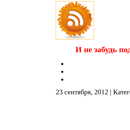
И не забудь по
23 сентября, 2012 | Кате