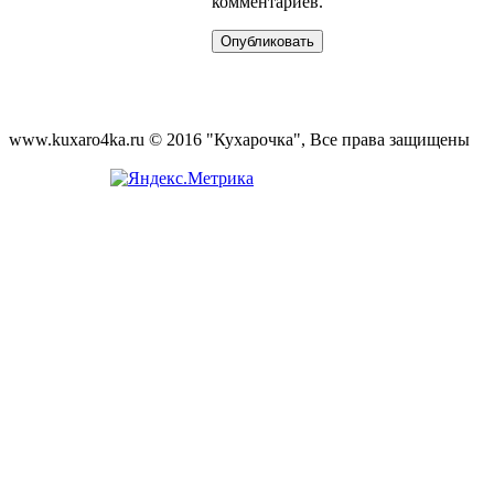
комментариев.
www.kuxaro4ka.ru © 2016 "Кухарочка", Все права защищены