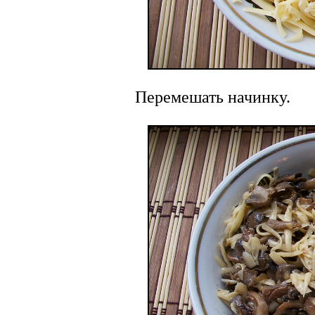
Перемешать начинку.