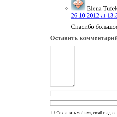
Elena Tufe
26.10.2012 at 13:
Спасибо большое
Оставить комментари
Сохранить моё имя, email и адре