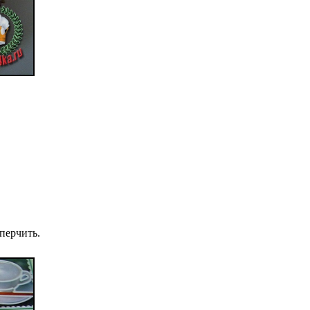
перчить.