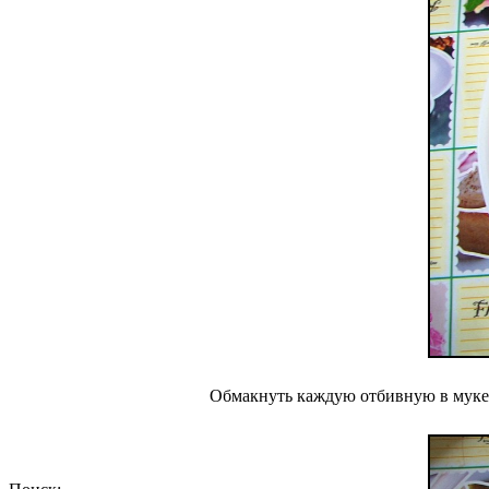
Обмакнуть каждую отбивную в муке