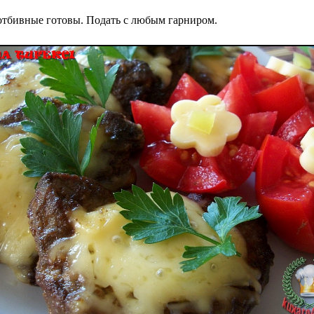
 отбивные готовы. Подать с любым гарниром.