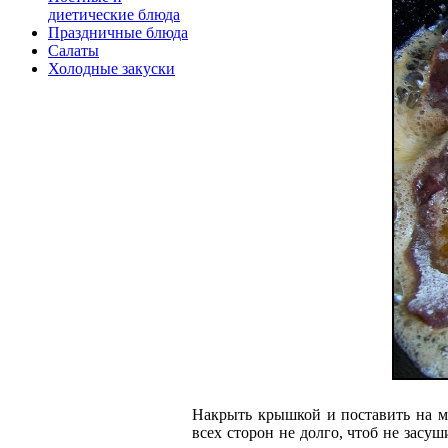
диетические блюда
Праздничные блюда
Салаты
Холодные закуски
Накрыть крышкой и поставить на ма
всех сторон не долго, чтоб не зас