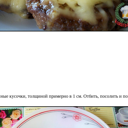
ные кусочки, толщиной примерно в 1 см. Отбить, посолить и по