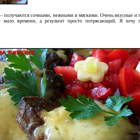
 получаются сочными, нежными и мягкими. Очень вкусные и п
т мало времени, а результат просто потрясающий. Я хочу