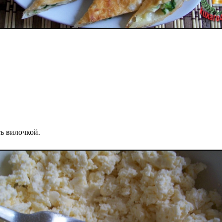
ь вилочкой.