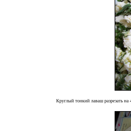
Круглый тонкий лаваш разрезать на 4