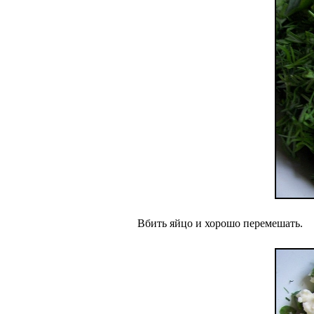
Вбить яйцо и хорошо перемешать.