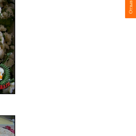
Отзывы