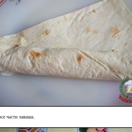
се части лаваша.