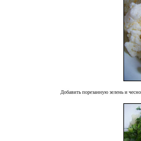
Добавить порезанную зелень и чесно