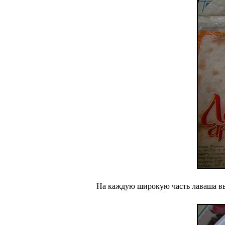
На каждую широкую часть лаваша выл