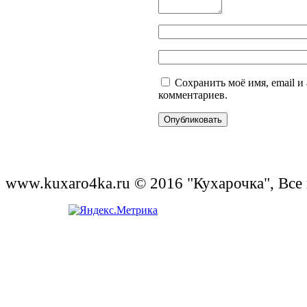
Сохранить моё имя, email и
комментариев.
www.kuxaro4ka.ru © 2016 "Кухарочка", Все