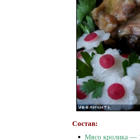
Состав:
Мясо кролика — 