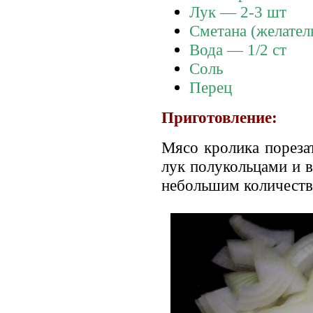
Лук — 2-3 шт
Сметана (желател
Вода — 1/2 ст
Соль
Перец
Приготовление:
Мясо кролика пореза
лук полукольцами и в
небольшим количеств