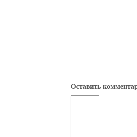
Оставить коммента