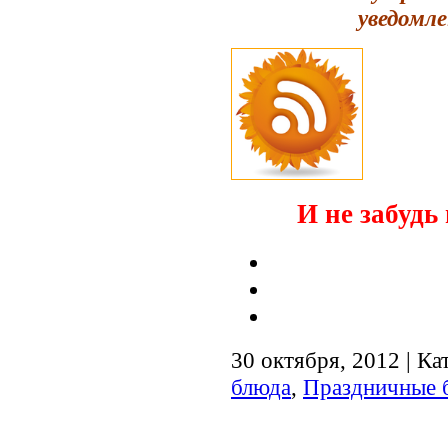
уведомле
И не забудь 
30 октября, 2012 | Ка
блюда
,
Праздничные 