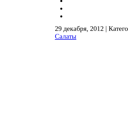
29 декабря, 2012 | Катег
Салаты