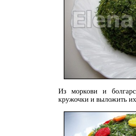
Из моркови и болгарс
кружочки и выложить их 