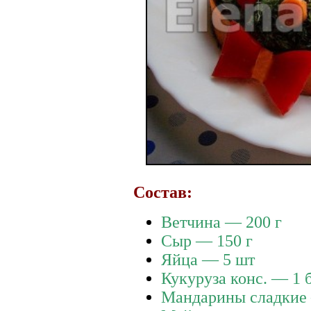
Состав:
Ветчина — 200 г
Сыр — 150 г
Яйца — 5 шт
Кукуруза конс. — 1 
Мандарины сладкие 