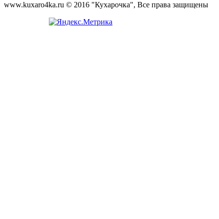
www.kuxaro4ka.ru © 2016 "Кухарочка", Все права защищены