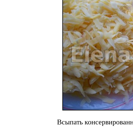
Всыпать консервированн