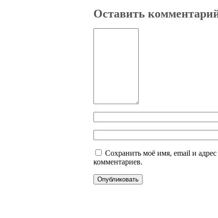
Оставить комментари
Сохранить моё имя, email и адре
комментариев.