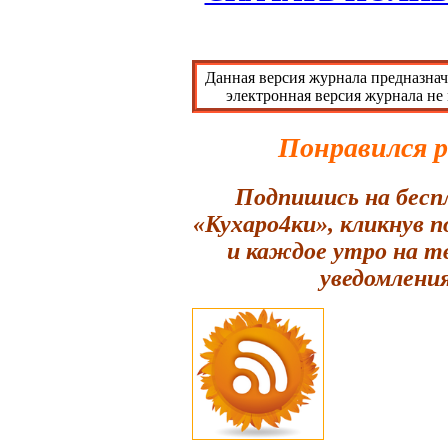
Данная версия журнала предназнач
электронная версия журнала не
Понравился 
Подпишись на бесп
«Кухаро4ки», кликнув 
и каждое утро на т
уведомления