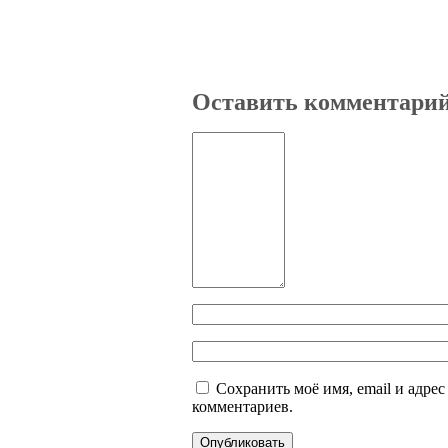
Оставить комментари
Сохранить моё имя, email и адре
комментариев.