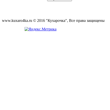
www.kuxaro4ka.ru © 2016 "Кухарочка", Все права защищены