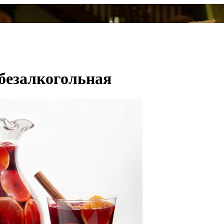
безалкогольная