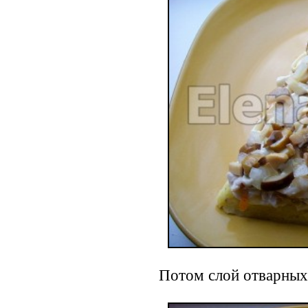
Потом слой отварных 