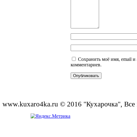
Сохранить моё имя, email и
комментариев.
www.kuxaro4ka.ru © 2016 "Кухарочка", Все