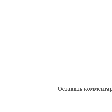
Оставить коммента