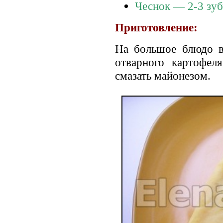
Чеснок — 2-3 зуб
Приготовление:
На большое блюдо в
отварного картофеля
смазать майонезом.