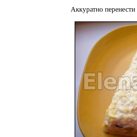
Аккуратно перенести 