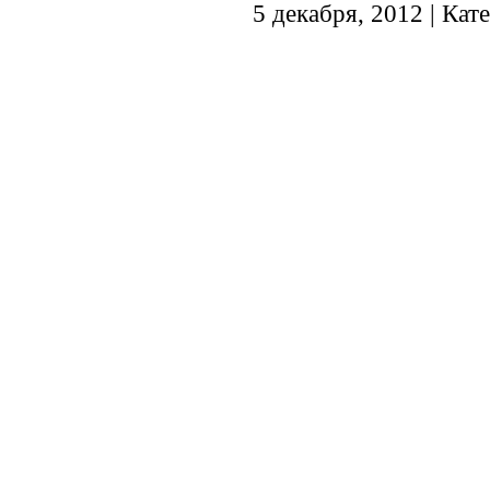
5 декабря, 2012 | Кат