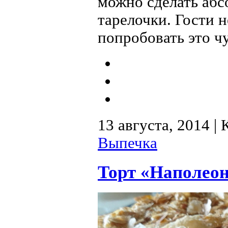
можно сделать абс
тарелочки. Гости 
попробовать это ч
13 августа, 2014 |
Выпечка
Торт «Наполеон