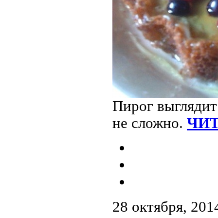
Пирог выглядит 
не сложно.
ЧИТ
28 октября, 201