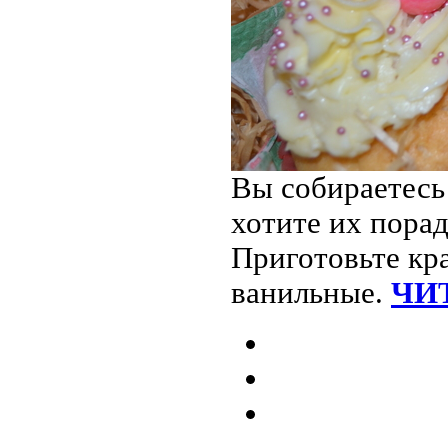
Вы собираетесь
хотите их пора
Приготовьте кр
ванильные.
ЧИ