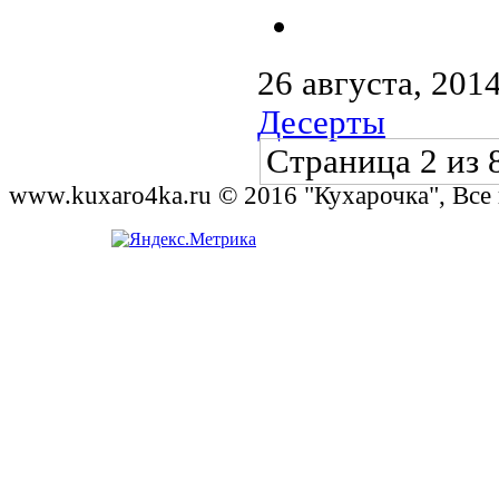
26 августа, 201
Десерты
Страница 2 из 
www.kuxaro4ka.ru © 2016 "Кухарочка", Все