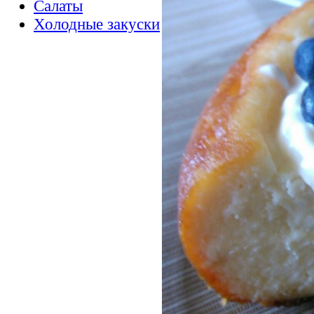
Салаты
Холодные закуски