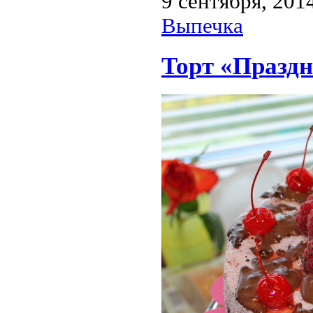
9 сентября, 201
Выпечка
Торт «Празд