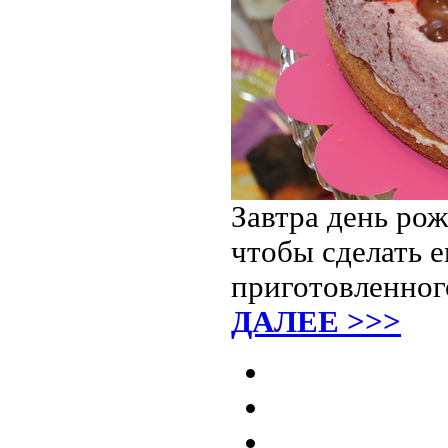
Завтра день ро
чтобы сделать 
приготовленног
ДАЛЕЕ >>>