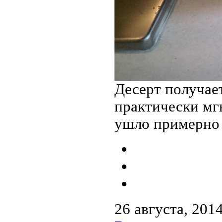
Десерт получае
практически мг
ушло примерно 
26 августа, 201