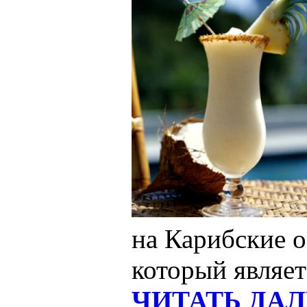
на Карибские о
который являет
ЧИТАТЬ ДАЛ