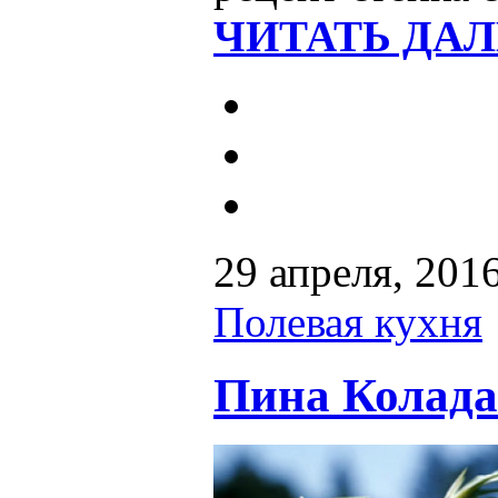
ЧИТАТЬ ДАЛ
29 апреля, 201
Полевая кухня
Пина Колада