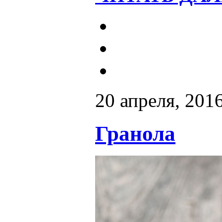
20 апреля, 201
Гранола