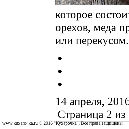
которое состои
орехов, меда п
или перекусом
14 апреля, 201
Страница 2 из
www.kuxaro4ka.ru © 2016 "Кухарочка", Все права защищены