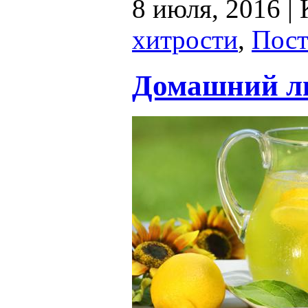
8 июля, 2016 |
хитрости
,
Пост
Домашний л