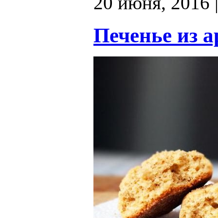
20 июня, 2016 
Печенье из 