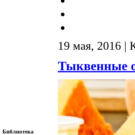
19 мая, 2016 |
Тыквенные 
Библиотека