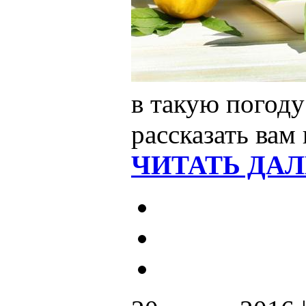
в такую погоду
рассказать вам
ЧИТАТЬ ДАЛ