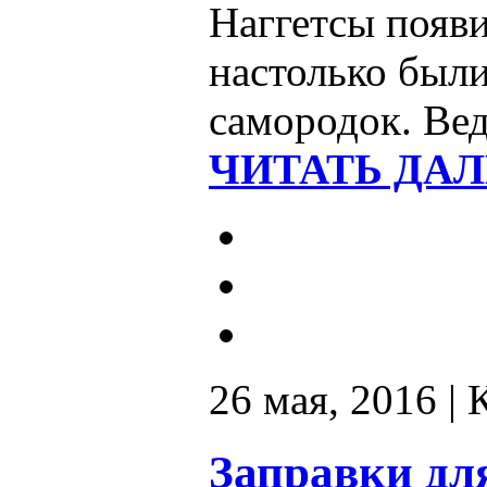
Наггетсы появ
настолько были
самородок. Вед
ЧИТАТЬ ДАЛ
26 мая, 2016 |
Заправки дл