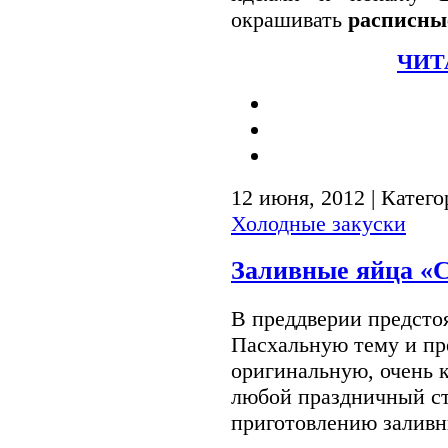
окрашивать
расписны
ЧИТ
12 июня, 2012 | Катег
Холодные закуски
Заливные яйца «
В преддверии предсто
Пасхальную тему и пр
оригинальную, очень к
любой праздничный ст
приготовлению заливн