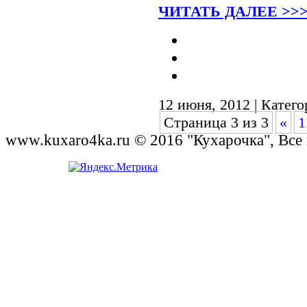
ЧИТАТЬ ДАЛЕЕ >>
12 июня, 2012 | Катег
Страница 3 из 3
«
1
www.kuxaro4ka.ru © 2016 "Кухарочка", Все