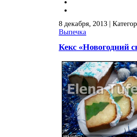
8 декабря, 2013 | Катего
Выпечка
Кекс «Новогодний 