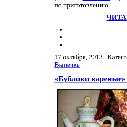
по приготовлению.
ЧИТА
17 октября, 2013 | Катег
Выпечка
«Бублики вареные»