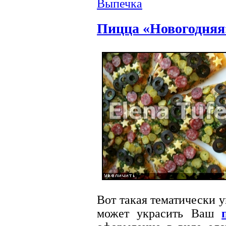
Выпечка
Пицца «Новогодняя
Вот такая тематически
может украсить Ваш