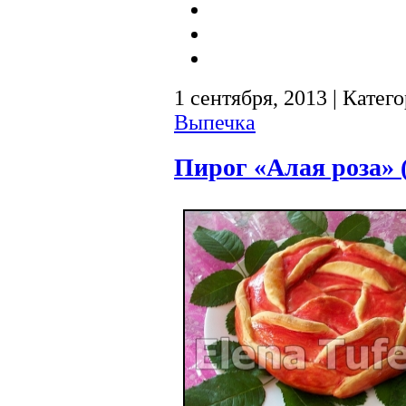
1 сентября, 2013 | Катег
Выпечка
Пирог «Алая роза»