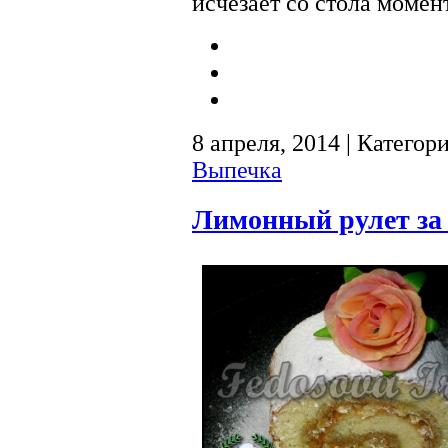
исчезает со стола момен
8 апреля, 2014 | Категор
Выпечка
Лимонный рулет за