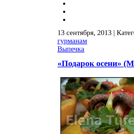
13 сентября, 2013 | Кате
гурманам
Выпечка
«Подарок осени» (М