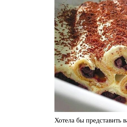
Хотела бы представить 