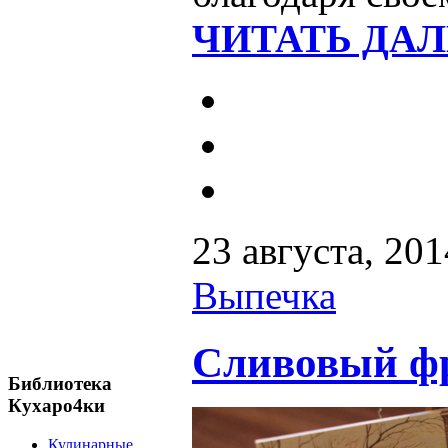
ЧИТАТЬ ДАЛ
23 августа, 201
Выпечка
Сливовый фр
Библиотека
Кухаро4ки
Кулинарные