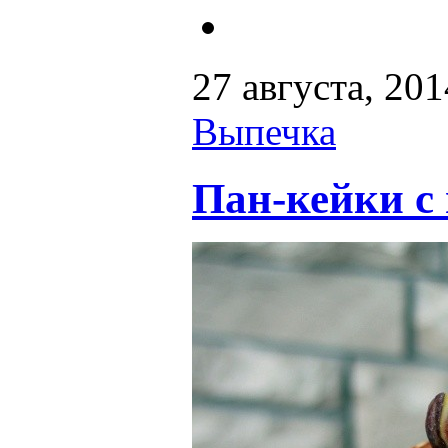
27 августа, 201
Выпечка
Пан-кейки с