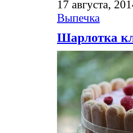
17 августа, 201
Выпечка
Шарлотка кл