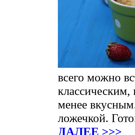
всего можно вс
классическим, 
менее вкусным.
ложечкой. Гото
ДАЛЕЕ >>>