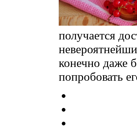
получается дос
невероятнейши
конечно даже б
попробовать ег