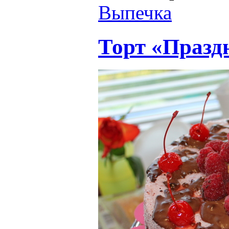
Выпечка
Торт «Празд