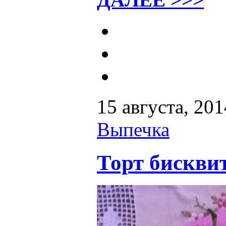
15 августа, 201
Выпечка
Торт бискви