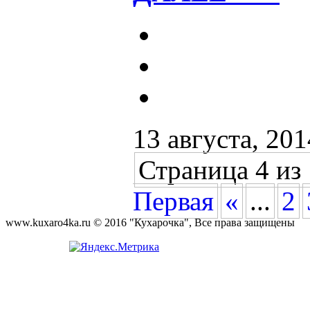
13 августа, 201
Страница 4 из
Первая
«
...
2
www.kuxaro4ka.ru © 2016 "Кухарочка", Все права защищены