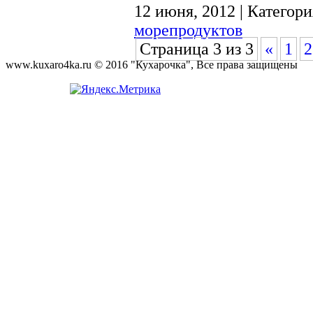
12 июня, 2012 | Категор
морепродуктов
Страница 3 из 3
«
1
2
www.kuxaro4ka.ru © 2016 "Кухарочка", Все права защищены