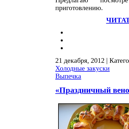
приготовлению.
ЧИТАТ
21 декабря, 2012 | Катег
Холодные закуски
Выпечка
«Праздничный вено