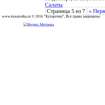
Салаты
Страница 5 из 7
« Перв
www.kuxaro4ka.ru © 2016 "Кухарочка", Все права защищены