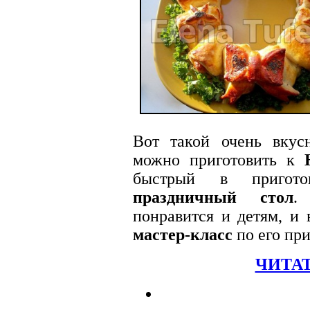
Вот такой очень вку
можно приготовить к
быстрый в пригот
праздничный стол
.
понравится и детям, и 
мастер-класс
по его пр
ЧИТАТ