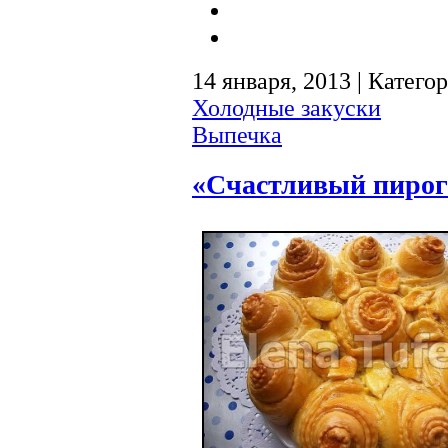
14 января, 2013 | Катего
Холодные закуски
Выпечка
«Счастливый пирог