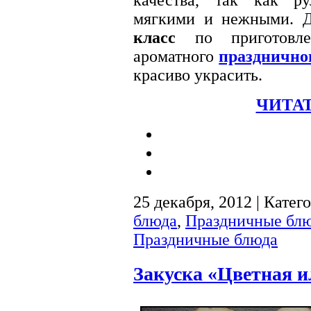
мягкими и нежными. 
класс
по приготовле
ароматного
празднично
красиво украсить.
ЧИТАТ
25 декабря, 2012 | Катег
блюда
,
Праздничные бл
Праздничные блюда
Закуска «Цветная 