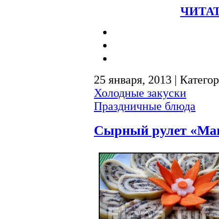
ЧИТАТ
25 января, 2013 | Катего
Холодные закуски
Праздничные блюда
Сырный рулет «Ман