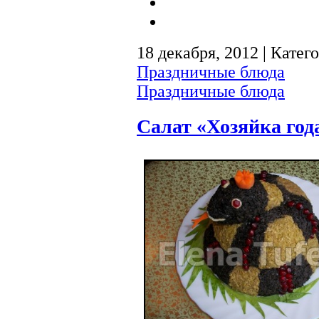
18 декабря, 2012 | Катег
Праздничные блюда
Праздничные блюда
Салат «Хозяйка год