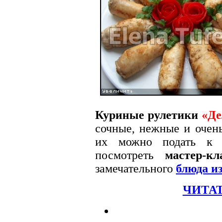
Куриные рулетики
«Де
сочные, нежные и очень
их можно подать к 
посмотреть
мастер-кл
замечательного
блюда и
ЧИТАТ