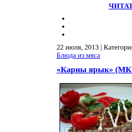
ЧИТАТ
22 июля, 2013 | Категори
Блюда из мяса
«Карны ярык» (МК 