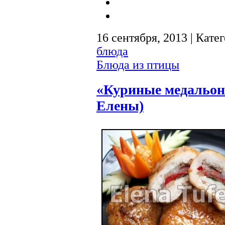
16 сентября, 2013 | Кате
блюда
Блюда из птицы
«Куриные медальон
Елены)