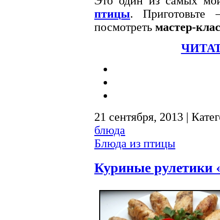
Это один из самых мо
птицы
. Приготовьте
посмотреть
мастер-клас
ЧИТАТ
21 сентября, 2013 | Кате
блюда
Блюда из птицы
Куриные рулетики 