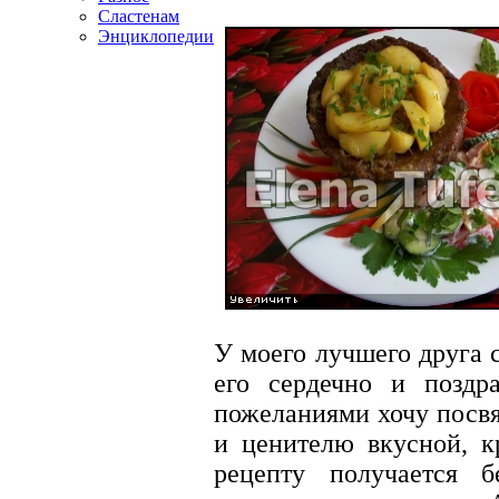
Сластенам
Энциклопедии
У моего лучшего друга 
его сердечно и позд
пожеланиями хочу посвя
и ценителю вкусной, 
рецепту получается 